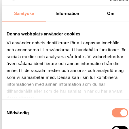
Samtycke
Information
Om
Denna webbplats använder cookies
Vi använder enhetsidentifierare för att anpassa innehållet
och annonserna till användarna, tillhandahålla funktioner för
sociala medier och analysera vår trafik. Vi vidarebefordrar
även sådana identifierare och annan information från din
enhet till de sociala medier och annons- och analysföretag
som vi samarbetar med. Dessa kan i sin tur kombinera
informationen med annan information som du har
tillhandahållit eller som de har samlat in när du har använt
deras tjänster.
Samtyckesval
Nödvändig