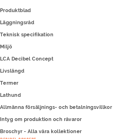
Produktblad
Läggningsråd
Teknisk specifikation
Miljö
LCA Decibel Concept
Livslängd
Termer
Lathund
Allmänna försäljnings- och betalningsvillkor
Intyg om produktion och råvaror
Broschyr - Alla våra kollektioner