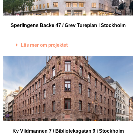
Sperlingens Backe 47 / Grev Tureplan i Stockholm
Läs mer om projektet
Kv Vildmannen 7 / Biblioteksgatan 9 i Stockholm