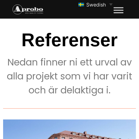
Swedish
Referenser
Nedan finner ni ett urval av
alla projekt som vi har varit
och är delaktiga i.