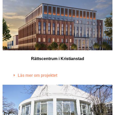
Rättscentrum i Kristianstad
Läs mer om projektet