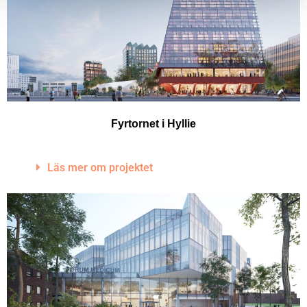
Fyrtornet i Hyllie
Läs mer om projektet