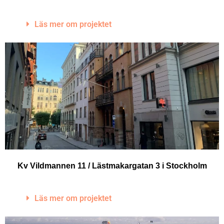
Läs mer om projektet
Kv Vildmannen 11 / Lästmakargatan 3 i Stockholm
Läs mer om projektet