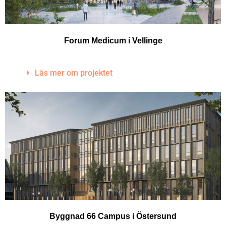
Forum Medicum i Vellinge
Läs mer om projektet
Byggnad 66 Campus i Östersund