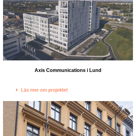
Axis Communications i Lund
Läs mer om projektet