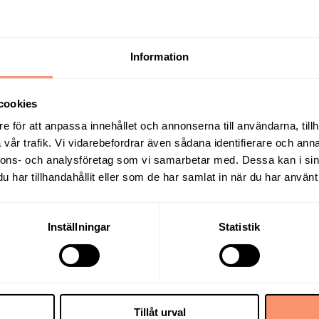
Information
cookies
e för att anpassa innehållet och annonserna till användarna, tillh
vår trafik. Vi vidarebefordrar även sådana identifierare och anna
nnons- och analysföretag som vi samarbetar med. Dessa kan i sin
har tillhandahållit eller som de har samlat in när du har använt 
Inställningar
Statistik
Tillåt urval