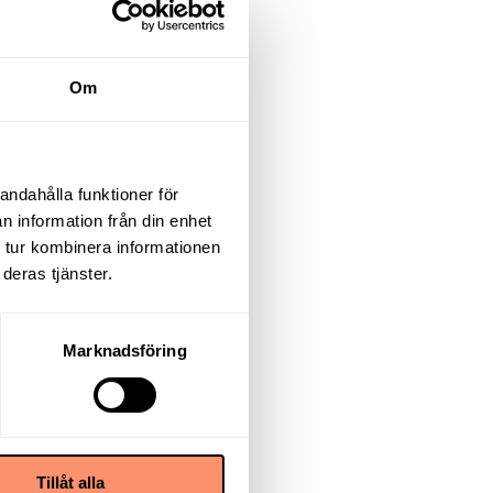
Om
andahålla funktioner för
n information från din enhet
 tur kombinera informationen
deras tjänster.
Marknadsföring
Tillåt alla