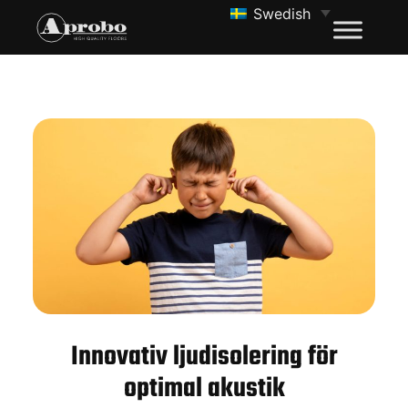
Swedish
Innovativ ljudisolering för
optimal akustik