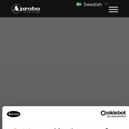
Swedish