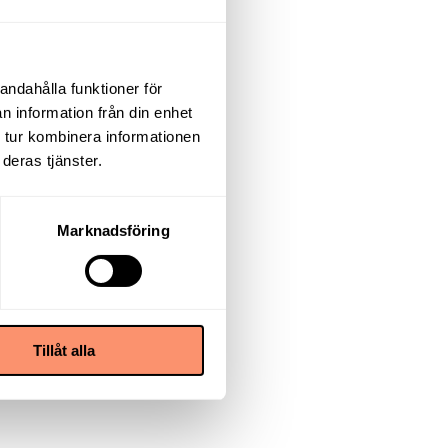
andahålla funktioner för
n information från din enhet
 tur kombinera informationen
deras tjänster.
Marknadsföring
Tillåt alla