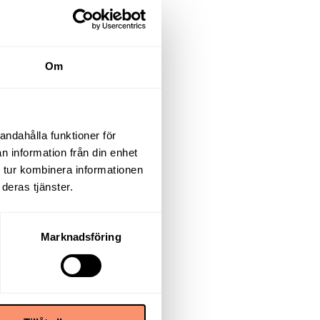
Om
andahålla funktioner för
n information från din enhet
 tur kombinera informationen
deras tjänster.
Marknadsföring